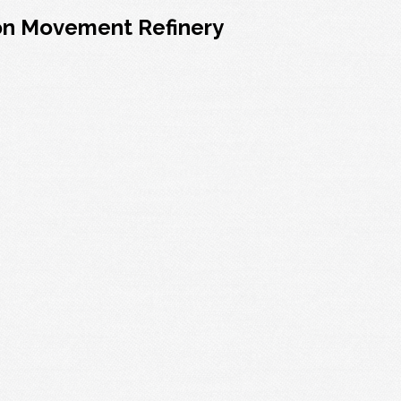
ion Movement Refinery