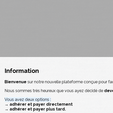
Information
Bienvenue
sur notre nouvelle plateforme conçue pour faci
Nous sommes très heureux que vous ayez décidé de
dev
Vous avez deux options :
→ adhérer et payer directement
→ adhérer et payer plus tard.