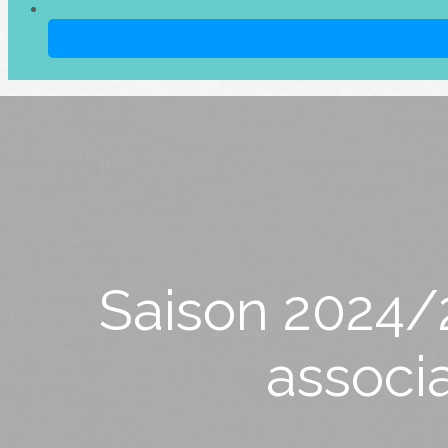
Saison 2024/2
associ