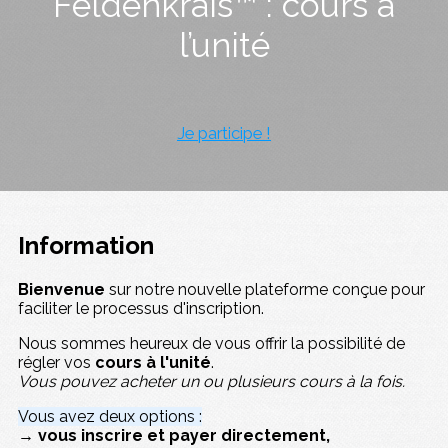
Feldenkrais™ : cours à
l’unité
Je participe !
Information
Bienvenue
sur notre nouvelle plateforme conçue pour
faciliter le processus d'inscription.
Nous sommes heureux de vous offrir la possibilité de
régler vos
cours à l'unité
.
Vous pouvez acheter un ou plusieurs cours à la fois.
Vous avez deux options :
→ vous inscrire et payer directement,