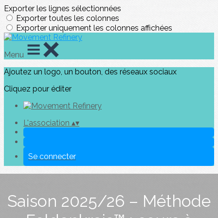
Exporter les lignes sélectionnées
Exporter toutes les colonnes
Exporter uniquement les colonnes affichées
Menu
Ajoutez un logo, un bouton, des réseaux sociaux
Cliquez pour éditer
L'association
▴
▾
Se connecter
Saison 2025/26 – Méthode