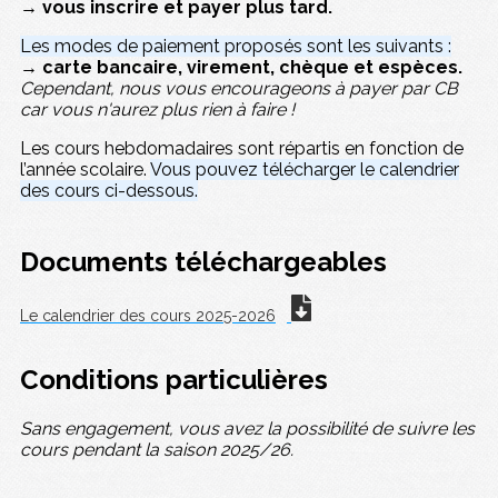
→ vous inscrire et payer plus tard.
Les modes de paiement proposés sont les suivants :
→ carte bancaire, virement, chèque et espèces.
Cependant, nous vous encourageons à payer par CB
car vous n'aurez plus rien à faire !
Les cours hebdomadaires sont répartis en fonction de
l’année scolaire.
Vous pouvez télécharger le calendrier
des cours ci-dessous.
Documents téléchargeables
Le calendrier des cours 2025-2026
Conditions particulières
Sans engagement, vous avez la possibilité de suivre les
cours pendant la saison 2025/26.